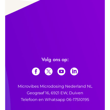
Volg ons op:
Microvibes Microdosing Nederland NL
Geograaf 16, 6921 EW, Duiven
Telefoon en Whatsapp 06-17510195