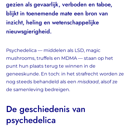
gezien als gevaarlijk, verboden en taboe,
blijkt in toenemende mate een bron van
inzicht, heling en wetenschappelijke
nieuwsgierigheid.
Psychedelica — middelen als LSD, magic
mushrooms, truffels en MDMA — staan op het
punt hun plaats terug te winnen in de
geneeskunde. En toch: in het strafrecht worden ze
nog steeds behandeld als een
misdaad
, alsof ze
de samenleving bedreigen.
De geschiedenis van
psychedelica