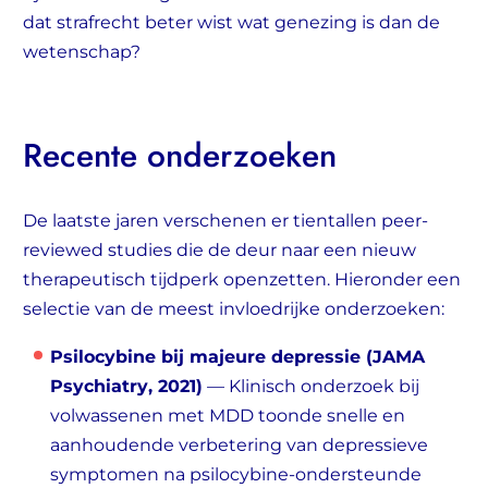
dat strafrecht beter wist wat genezing is dan de
wetenschap?
Recente onderzoeken
De laatste jaren verschenen er tientallen peer-
reviewed studies die de deur naar een nieuw
therapeutisch tijdperk openzetten. Hieronder een
selectie van de meest invloedrijke onderzoeken:
Psilocybine bij majeure depressie (JAMA
Psychiatry, 2021)
— Klinisch onderzoek bij
volwassenen met MDD toonde snelle en
aanhoudende verbetering van depressieve
symptomen na psilocybine-ondersteunde