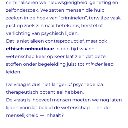
criminaliseren we nieuwsgierigheid, genezing en
zelfonderzoek. We zetten mensen die hulp
zoeken in de hoek van “criminelen”, terwijl ze vaak
juist op zoek zijn naar betekenis, herstel of
verlichting van psychisch lijden.
Dat is niet alleen contraproductief, maar ook
ethisch onhoudbaar
in een tijd waarin
wetenschap keer op keer laat zien dat deze
stoffen onder begeleiding juist tot
minder
leed
leiden.
De vraag is dus niet langer
of
psychedelica
therapeutisch potentieel hebben.
De vraag is: hoeveel mensen moeten we nog laten
lijden voordat beleid de wetenschap — en de
menselijkheid — inhaalt?