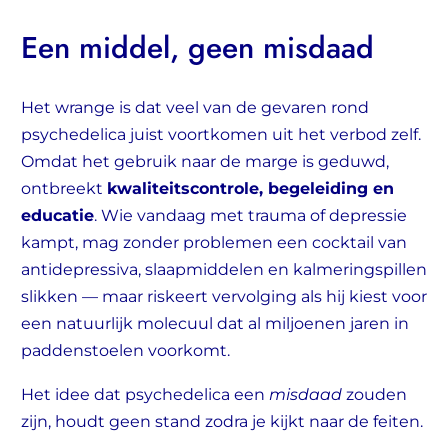
Een middel, geen misdaad
Het wrange is dat veel van de gevaren rond
psychedelica juist voortkomen uit het verbod zelf.
Omdat het gebruik naar de marge is geduwd,
ontbreekt
kwaliteitscontrole, begeleiding en
educatie
. Wie vandaag met trauma of depressie
kampt, mag zonder problemen een cocktail van
antidepressiva, slaapmiddelen en kalmeringspillen
slikken — maar riskeert vervolging als hij kiest voor
een natuurlijk molecuul dat al miljoenen jaren in
paddenstoelen voorkomt.
Het idee dat psychedelica een
misdaad
zouden
zijn, houdt geen stand zodra je kijkt naar de feiten.