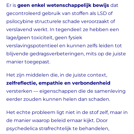
Er is
geen enkel wetenschappelijk bewijs
dat
gecontroleerd gebruik van stoffen als LSD of
psilocybine structurele schade veroorzaakt of
verslavend werkt. In tegendeel: ze hebben een
lage/geen toxiciteit, geen fysiek
verslavingspotentieel en kunnen zelfs leiden tot
blijvende gedragsverbeteringen, mits op de juiste
manier toegepast.
Het zijn middelen die, in de juiste context,
zelfreflectie, empathie en verbondenheid
versterken — eigenschappen die de samenleving
eerder zouden kunnen helen dan schaden.
Het echte probleem ligt niet in de stof zelf, maar in
de manier waarop beleid ernaar kijkt. Door
psychedelica strafrechtelijk te behandelen,