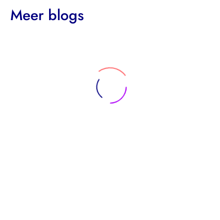
Meer blogs