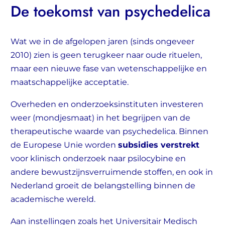
De toekomst van psychedelica
Wat we in de afgelopen jaren (sinds ongeveer
2010) zien is geen terugkeer naar oude rituelen,
maar een nieuwe fase van wetenschappelijke en
maatschappelijke acceptatie.
Overheden en onderzoeksinstituten investeren
weer (mondjesmaat) in het begrijpen van de
therapeutische waarde van psychedelica. Binnen
de Europese Unie worden
subsidies verstrekt
voor klinisch onderzoek naar psilocybine en
andere bewustzijnsverruimende stoffen, en ook in
Nederland groeit de belangstelling binnen de
academische wereld.
Aan instellingen zoals het Universitair Medisch