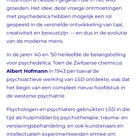
groeiden. Het idee: deze vroege ontmoetingen
met psychedelica hebben mogelijk een rol
gespeeld in de versnelde ontwikkeling van taal,
creativiteit en bewustzijn — en dus in de evolutie
van de moderne mens.
In de jaren ’40 en ’50 herleefde de belangstelling
voor psychedelica. Toen de Zwitserse chemicus
Albert Hofmann
in 1943 per toeval de
psychoactieve werking van LSD ontdekte, was dat
het begin van een compleet nieuw hoofdstuk in
de westerse psychiatrie.
Psychologen en psychiaters gebruikten LSD in die
tijd als hulpmiddel bij psychotherapie, trauma- en
verslavingsbehandeling, en ook kunstenaars en
intellectuelen experimenteerden ermee om