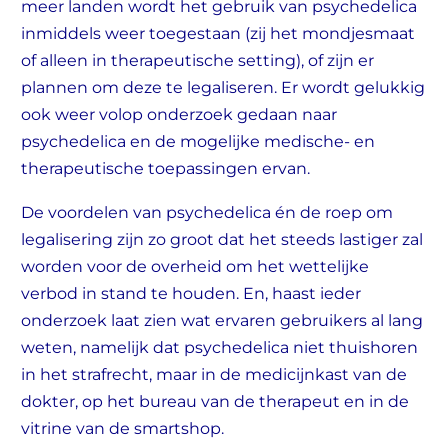
meer landen wordt het gebruik van psychedelica
inmiddels weer toegestaan (zij het mondjesmaat
of alleen in therapeutische setting), of zijn er
plannen om deze te legaliseren. Er wordt gelukkig
ook weer volop onderzoek gedaan naar
psychedelica en de mogelijke medische- en
therapeutische toepassingen ervan.
De voordelen van psychedelica én de roep om
legalisering zijn zo groot dat het steeds lastiger zal
worden voor de overheid om het wettelijke
verbod in stand te houden. En, haast ieder
onderzoek laat zien wat ervaren gebruikers al lang
weten, namelijk dat psychedelica niet thuishoren
in het strafrecht, maar in de medicijnkast van de
dokter, op het bureau van de therapeut en in de
vitrine van de smartshop.