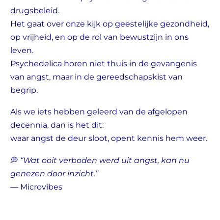
drugsbeleid.
Het gaat over onze kijk op geestelijke gezondheid,
op vrijheid, en op de rol van bewustzijn in ons
leven.
Psychedelica horen niet thuis in de gevangenis
van angst, maar in de gereedschapskist van
begrip.
Als we iets hebben geleerd van de afgelopen
decennia, dan is het dit:
waar angst de deur sloot, opent kennis hem weer.
💭
“Wat ooit verboden werd uit angst, kan nu
genezen door inzicht.”
— Microvibes