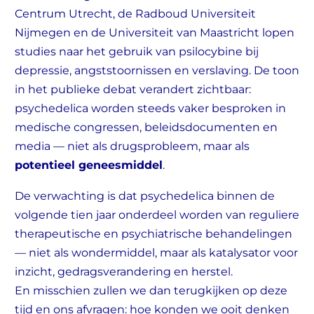
Centrum Utrecht, de Radboud Universiteit
Nijmegen en de Universiteit van Maastricht lopen
studies naar het gebruik van psilocybine bij
depressie, angststoornissen en verslaving. De toon
in het publieke debat verandert zichtbaar:
psychedelica worden steeds vaker besproken in
medische congressen, beleidsdocumenten en
media — niet als drugsprobleem, maar als
potentieel geneesmiddel
.
De verwachting is dat psychedelica binnen de
volgende tien jaar onderdeel worden van reguliere
therapeutische en psychiatrische behandelingen
— niet als wondermiddel, maar als katalysator voor
inzicht, gedragsverandering en herstel.
En misschien zullen we dan terugkijken op deze
tijd en ons afvragen: hoe konden we ooit denken