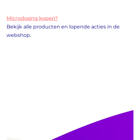
Microdosing kopen?
Bekijk alle producten en lopende acties in de
webshop.