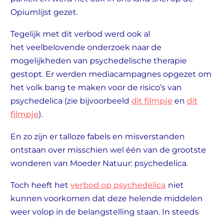
Opiumlijst gezet.
Tegelijk met dit verbod werd ook al
het veelbelovende onderzoek naar de
mogelijkheden van psychedelische therapie
gestopt. Er werden mediacampagnes opgezet om
het volk bang te maken voor de risico’s van
psychedelica (zie bijvoorbeeld
dit filmpje
en
dit
filmpje
).
En zo zijn er talloze fabels en misverstanden
ontstaan over misschien wel één van de grootste
wonderen van Moeder Natuur: psychedelica.
Toch heeft het
verbod op psychedelica
niet
kunnen voorkomen dat deze helende middelen
weer volop in de belangstelling staan. In steeds