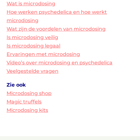
Wat is microdosing
Hoe werken psychedelica en hoe werkt
microdosing
Wat zijn de voordelen van microdosing
Is microdosing veilig
Is microdosing legaal
Ervaringen met microdosing
Video’s over microdosing en psychedelica
Veelgestelde vragen
Zie ook
Microdosing shop
Magic truffels
Microdosing kits