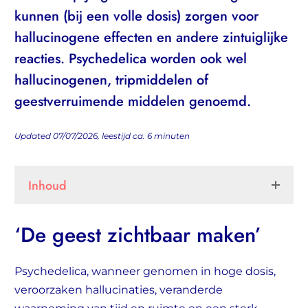
kunnen (bij een volle dosis) zorgen voor
hallucinogene effecten en andere zintuiglijke
reacties. Psychedelica worden ook wel
hallucinogenen, tripmiddelen of
geestverruimende middelen genoemd.
Updated 07/07/2026, leestijd ca.
6
minuten
Inhoud
‘De geest zichtbaar maken’
Psychedelica, wanneer genomen in hoge dosis,
veroorzaken hallucinaties, veranderde