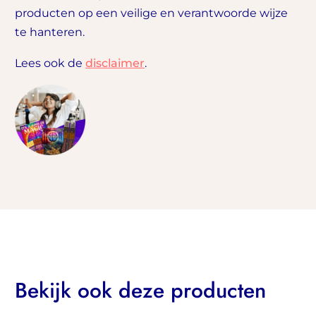
producten op een veilige en verantwoorde wijze
te hanteren.
Lees ook de
disclaimer
.
Bekijk ook deze producten