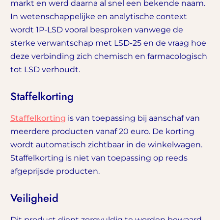
markt en werd daarna al snel een bekende naam.
In wetenschappelijke en analytische context
wordt 1P-LSD vooral besproken vanwege de
sterke verwantschap met LSD-25 en de vraag hoe
deze verbinding zich chemisch en farmacologisch
tot LSD verhoudt.
Staffelkorting
Staffelkorting
is van toepassing bij aanschaf van
meerdere producten vanaf 20 euro. De korting
wordt automatisch zichtbaar in de winkelwagen.
Staffelkorting is niet van toepassing op reeds
afgeprijsde producten.
Veiligheid
Dit product dient zorgvuldig te worden bewaard