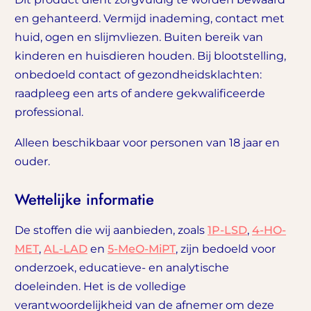
en gehanteerd. Vermijd inademing, contact met
huid, ogen en slijmvliezen. Buiten bereik van
kinderen en huisdieren houden. Bij blootstelling,
onbedoeld contact of gezondheidsklachten:
raadpleeg een arts of andere gekwalificeerde
professional.
Alleen beschikbaar voor personen van 18 jaar en
ouder.
Wettelijke informatie
De stoffen die wij aanbieden, zoals
1P-LSD
,
4-HO-
MET
,
AL-LAD
en
5-MeO-MiPT
, zijn bedoeld voor
onderzoek, educatieve- en analytische
doeleinden. Het is de volledige
verantwoordelijkheid van de afnemer om deze