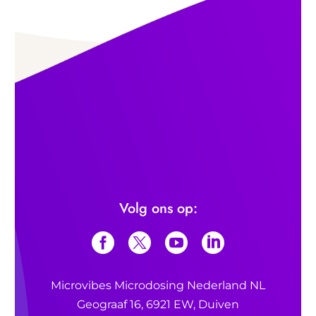
Volg ons op:
Microvibes Microdosing Nederland NL
Geograaf 16, 6921 EW, Duiven