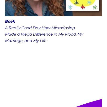
Boek
A Really Good Day How Microdosing
Made a Mega Difference in My Mood, My
Marriage, and My Life