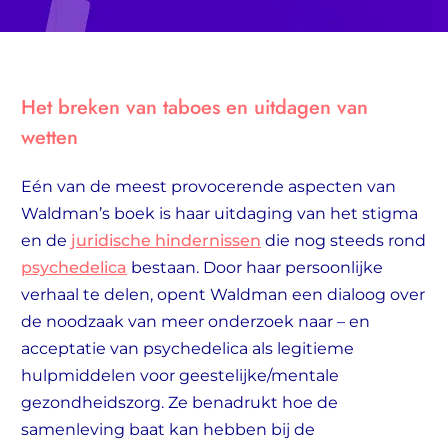
Het breken van taboes en uitdagen van
wetten
Eén van de meest provocerende aspecten van
Waldman’s boek is haar uitdaging van het stigma
en de
juridische hindernissen
die nog steeds rond
psychedelica
bestaan. Door haar persoonlijke
verhaal te delen, opent Waldman een dialoog over
de noodzaak van meer onderzoek naar – en
acceptatie van psychedelica als legitieme
hulpmiddelen voor geestelijke/mentale
gezondheidszorg. Ze benadrukt hoe de
samenleving baat kan hebben bij de