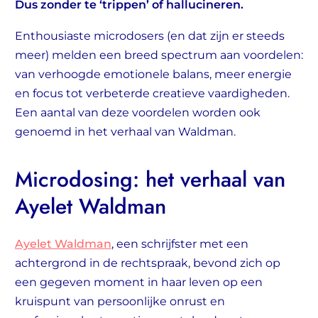
Dus zonder te ‘trippen’ of hallucineren.
Enthousiaste microdosers (en dat zijn er steeds
meer) melden een breed spectrum aan voordelen:
van verhoogde emotionele balans, meer energie
en focus tot verbeterde creatieve vaardigheden.
Een aantal van deze voordelen worden ook
genoemd in het verhaal van Waldman.
Microdosing: het verhaal van
Ayelet Waldman
Ayelet Waldman
, een schrijfster met een
achtergrond in de rechtspraak, bevond zich op
een gegeven moment in haar leven op een
kruispunt van persoonlijke onrust en