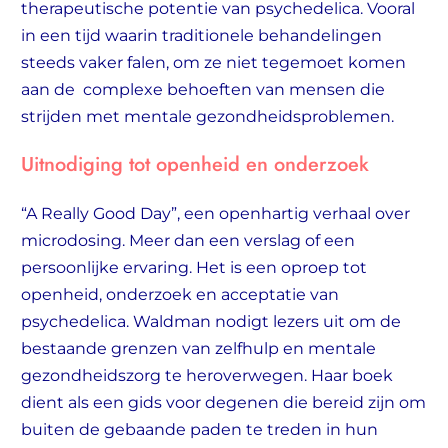
therapeutische potentie van psychedelica. Vooral
in een tijd waarin traditionele behandelingen
steeds vaker falen, om ze niet tegemoet komen
aan de complexe behoeften van mensen die
strijden met mentale gezondheidsproblemen.
Uitnodiging tot openheid en onderzoek
“A Really Good Day”, een openhartig verhaal over
microdosing. Meer dan een verslag of een
persoonlijke ervaring. Het is een oproep tot
openheid, onderzoek en acceptatie van
psychedelica. Waldman nodigt lezers uit om de
bestaande grenzen van zelfhulp en mentale
gezondheidszorg te heroverwegen. Haar boek
dient als een gids voor degenen die bereid zijn om
buiten de gebaande paden te treden in hun