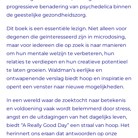
progressieve benadering van psychedelica binnen
de geestelijke gezondheidszorg.
Dit boek is een essentiële lezign. Niet alleen voor
degenen die geïnteresseerd zijn in microdosing,
maar voor iedereen die op zoek is naar manieren
om hun mentale welzijn te verbeteren, hun
relaties te verdiepen en hun creatieve potentieel
te laten groeien. Waldman’s eerlijke en
ontwapenende verslag biedt hoop en inspiratie en
opent een venster naar nieuwe mogelijkheden.
In een wereld waar de zoektocht naar betekenis
en voldoening vaak wordt belemmerd door stress,
angst en de uitdagingen van het dagelijks leven,
biedt “A Really Good Day” een straal van hoop. Het
herinnert ons eraan dat antwoorden op onze