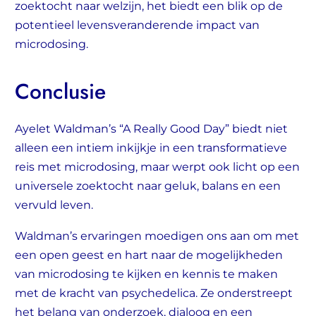
zoektocht naar welzijn, het biedt een blik op de
potentieel levensveranderende impact van
microdosing.
Conclusie
Ayelet Waldman’s “A Really Good Day” biedt niet
alleen een intiem inkijkje in een transformatieve
reis met microdosing, maar werpt ook licht op een
universele zoektocht naar geluk, balans en een
vervuld leven.
Waldman’s ervaringen moedigen ons aan om met
een open geest en hart naar de mogelijkheden
van microdosing te kijken en kennis te maken
met de kracht van psychedelica. Ze onderstreept
het belang van onderzoek, dialoog en een