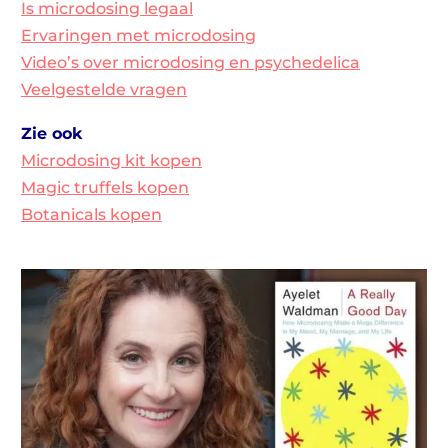
Is microdosing legaal
Ervaringen met microdosing
Video’s over microdosing en psychedelica
Veelgestelde vragen
Zie ook
Microdosing kit kopen
Magic truffels kopen
Botanicals kopen