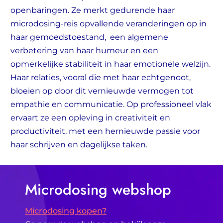
openbaringen. Ze merkt gedurende haar
microdosing-reis opvallende veranderingen op in
haar gemoedstoestand, een algemene
verbetering van haar humeur en een
opmerkelijke stabiliteit in haar emotionele welzijn.
Haar relaties, vooral die met haar echtgenoot,
bloeien op door dit vernieuwde vermogen tot
empathie en communicatie. Op professioneel vlak
ervaart ze een opleving in creativiteit en
productiviteit, met een hernieuwde passie voor
haar schrijven en dagelijkse taken.
Microdosing webshop
Microdosing kopen?