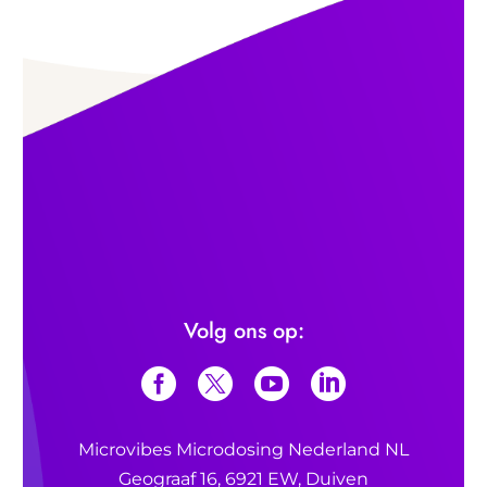
Volg ons op:
Microvibes Microdosing Nederland NL
Geograaf 16, 6921 EW, Duiven