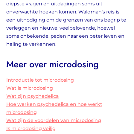
diepste vragen en uitdagingen soms uit
onverwachte hoeken komen. Waldman’s reis is
een uitnodiging om de grenzen van ons begrip te
verleggen en nieuwe, veelbelovende, hoewel
soms onbekende, paden naar een beter leven en
heling te verkennen.
Meer over microdosing
Introductie tot microdosing
Wat is microdosing
Wat zijn psychedelica
Hoe werken psychedelica en hoe werkt
microdosing
Wat zijn de voordelen van microdosing
Is microdosing veilig