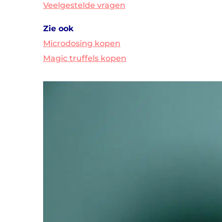
Veelgestelde vragen
Zie ook
Microdosing kopen
Magic truffels kopen