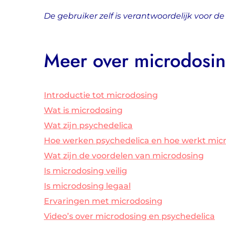
De gebruiker zelf is verantwoordelijk voor 
Meer over microdosi
Introductie tot microdosing
Wat is microdosing
Wat zijn psychedelica
Hoe werken psychedelica en hoe werkt mic
Wat zijn de voordelen van microdosing
Is microdosing veilig
Is microdosing legaal
Ervaringen met microdosing
Video’s over microdosing en psychedelica