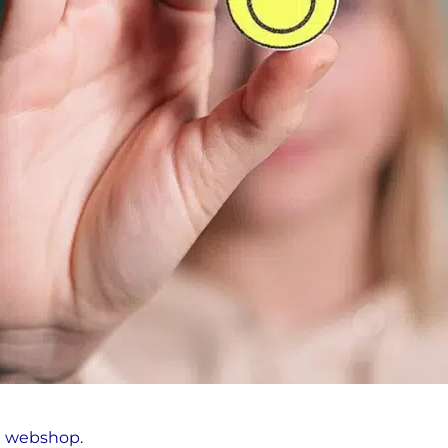
de webshop.