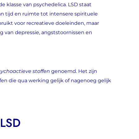
de klasse van psychedelica. LSD staat
tijd en ruimte tot intensere spirituele
ruikt voor recreatieve doeleinden, maar
g van depressie, angststoornissen en
ychoactieve stoffen
genoemd. Het zijn
en die qua werking gelijk of nagenoeg gelijk
 LSD