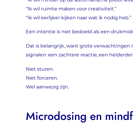
“Ik wil ruimte maken voor creativiteit.”
“Ik wil eerlijker kijken naar wat ik nodig heb.”
Een intentie is niet bedoeld als een drukmidd
Dat is belangrijk, want grote verwachtingen
signalen: een zachtere reactie, een helderde
Niet sturen.
Niet forceren.
Wel aanwezig zijn.
Microdosing en mindf