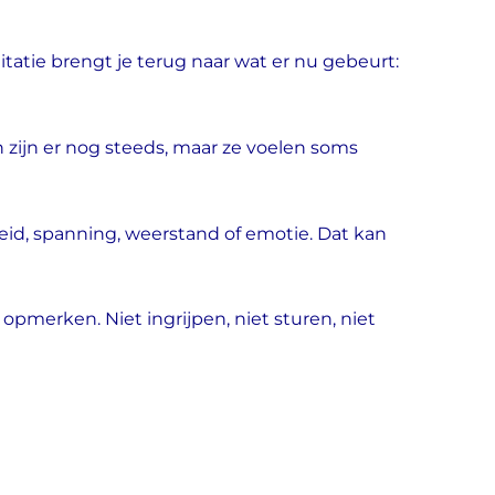
tie brengt je terug naar wat er nu gebeurt:
 zijn er nog steeds, maar ze voelen soms
eid, spanning, weerstand of emotie. Dat kan
opmerken. Niet ingrijpen, niet sturen, niet