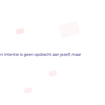
n intentie is geen opdracht aan jezelf, maar