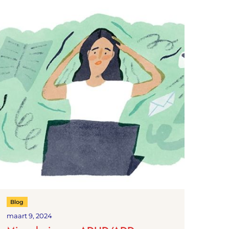
Blog
maart 9, 2024