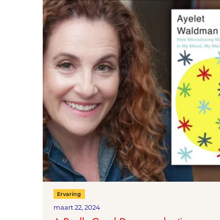
Ervaring
maart 22, 2024