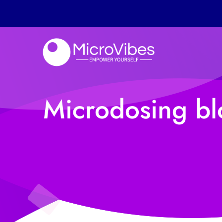
Microdosing bl