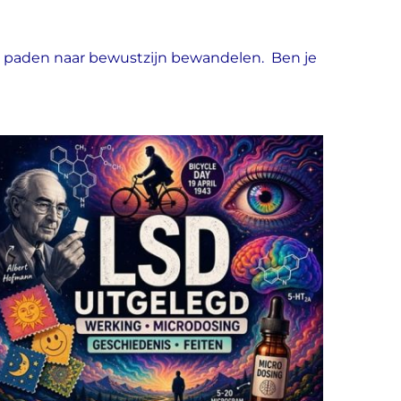
e paden naar bewustzijn bewandelen. Ben je