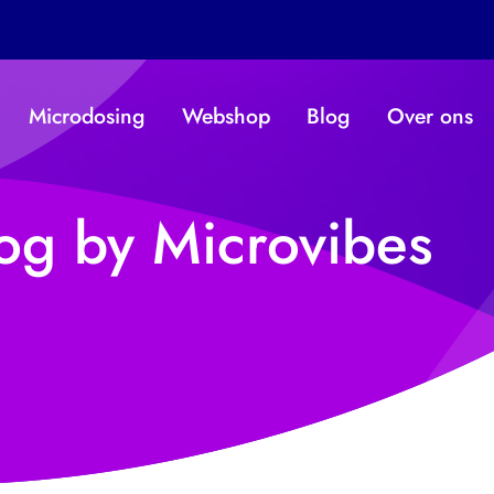
Microdosing
Webshop
Blog
Over ons
og by Microvibes