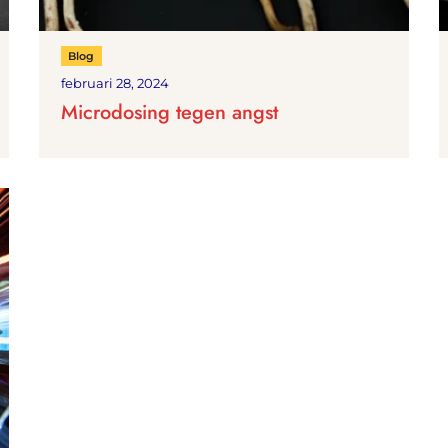
Blog
februari 28, 2024
Microdosing tegen angst