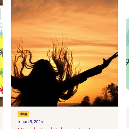
Blog
maart 9, 2024