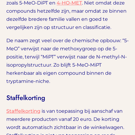
zoals 5-MeO-DiPT en
4-HO-MET
. Niet omdat deze
compounds hetzelfde zijn, maar omdat ze binnen
dezelfde bredere familie vallen en goed te
vergelijken zijn op structuur en classificatie.
De naam zegt veel over de chemische opbouw: “5-
MeO” verwijst naar de methoxygroep op de 5-
positie, terwijl “MiPT” verwijst naar de N-methyl-N-
isopropylstructuur. Zo blijft 5-MeO-MiPT
herkenbaar als eigen compound binnen de
tryptamine-niche.
Staffelkorting
Staffelkorting
is van toepassing bij aanschaf van
meerdere producten vanaf 20 euro. De korting
wordt automatisch zichtbaar in de winkelwagen.