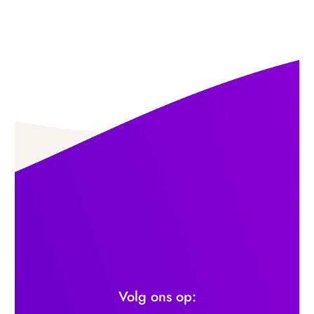
Volg ons op: