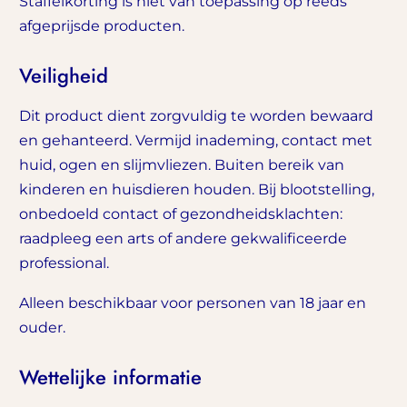
Staffelkorting is niet van toepassing op reeds
afgeprijsde producten.
Veiligheid
Dit product dient zorgvuldig te worden bewaard
en gehanteerd. Vermijd inademing, contact met
huid, ogen en slijmvliezen. Buiten bereik van
kinderen en huisdieren houden. Bij blootstelling,
onbedoeld contact of gezondheidsklachten:
raadpleeg een arts of andere gekwalificeerde
professional.
Alleen beschikbaar voor personen van 18 jaar en
ouder.
Wettelijke informatie