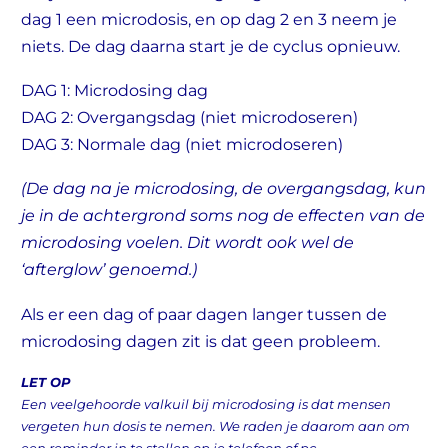
dag 1 een microdosis, en op dag 2 en 3 neem je
niets. De dag daarna start je de cyclus opnieuw.
DAG 1: Microdosing dag
DAG 2: Overgangsdag (niet microdoseren)
DAG 3: Normale dag (niet microdoseren)
(De dag na je microdosing, de overgangsdag, kun
je in de achtergrond soms nog de effecten van de
microdosing voelen. Dit wordt ook wel de
‘afterglow’ genoemd.)
Als er een dag of paar dagen langer tussen de
microdosing dagen zit is dat geen probleem.
LET OP
Een veelgehoorde valkuil bij microdosing is dat mensen
vergeten hun dosis te nemen. We raden je daarom aan om