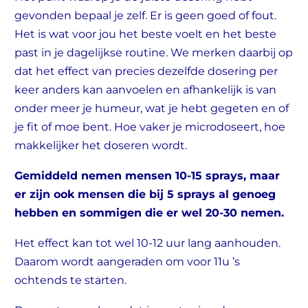
gevonden bepaal je zelf. Er is geen goed of fout.
Het is wat voor jou het beste voelt en het beste
past in je dagelijkse routine. We merken daarbij op
dat het effect van precies dezelfde dosering per
keer anders kan aanvoelen en afhankelijk is van
onder meer je humeur, wat je hebt gegeten en of
je fit of moe bent. Hoe vaker je microdoseert, hoe
makkelijker het doseren wordt.
Gemiddeld nemen mensen 10-15 sprays, maar
er zijn ook mensen die bij 5 sprays al genoeg
hebben en sommigen die er wel 20-30 nemen.
Het effect kan tot wel 10-12 uur lang aanhouden.
Daarom wordt aangeraden om voor 11u ’s
ochtends te starten.