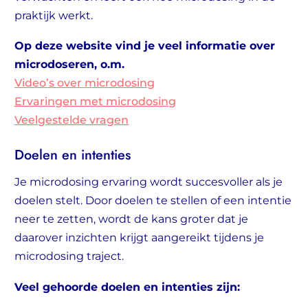
praktijk werkt.
Op deze website vind je veel informatie over
microdoseren, o.m.
Video’s over microdosing
Ervaringen met microdosing
Veelgestelde vragen
Doelen en intenties
Je microdosing ervaring wordt succesvoller als je
doelen stelt. Door doelen te stellen of een intentie
neer te zetten, wordt de kans groter dat je
daarover inzichten krijgt aangereikt tijdens je
microdosing traject.
Veel gehoorde doelen en intenties zijn: