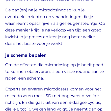
De dag(en) na je microdosingdag kun je
eventuele inzichten en veranderingen die je
waarneemt opschrijven als geheugensteuntje. Op
deze manier krijg je na verloop van tijd een goed
inzicht in je proces en leer je nog beter welke
dosis het beste voor je werkt.
Je schema bepalen
Om de effecten die microdosing op je heeft goed
te kunnen observeren, is een vaste routine aan te
raden, een schema.
Experts en ervaren microdosers komen voor het
microdoseren met LSD met ongeveer dezelfde
richtlijn. En die gaat uit van een 3-daagse cyclus,
die je 8 tot 10 weken lang volgt. Je neemt dan op