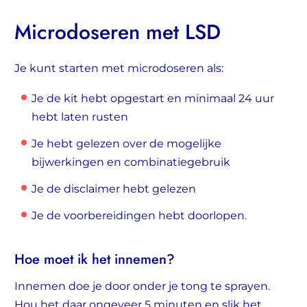
Microdoseren met LSD
Je kunt starten met microdoseren als:
Je de kit hebt opgestart en minimaal 24 uur
hebt laten rusten
Je hebt gelezen over de mogelijke
bijwerkingen en combinatiegebruik
Je de disclaimer hebt gelezen
Je de voorbereidingen hebt doorlopen.
Hoe moet ik het innemen?
Innemen doe je door onder je tong te sprayen.
Hou het daar ongeveer 5 minuten en slik het