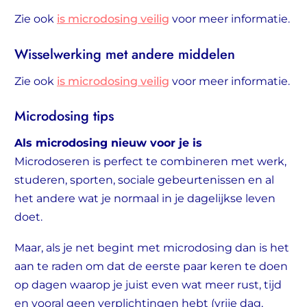
Zie ook
is microdosing veilig
voor meer informatie.
Wisselwerking met andere middelen
Zie ook
is microdosing veilig
voor meer informatie.
Microdosing tips
Als microdosing nieuw voor je is
Microdoseren is perfect te combineren met werk,
studeren, sporten, sociale gebeurtenissen en al
het andere wat je normaal in je dagelijkse leven
doet.
Maar, als je net begint met microdosing dan is het
aan te raden om dat de eerste paar keren te doen
op dagen waarop je juist even wat meer rust, tijd
en vooral geen verplichtingen hebt (vrije dag,