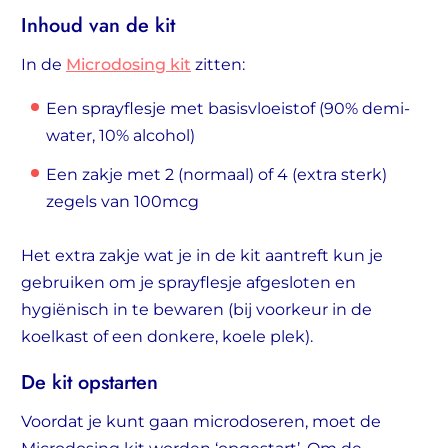
Inhoud van de kit
In de
Microdosing kit
zitten:
Een sprayflesje met basisvloeistof (90% demi-
water, 10% alcohol)
Een zakje met 2 (normaal) of 4 (extra sterk)
zegels van 100mcg
Het extra zakje wat je in de kit aantreft kun je
gebruiken om je sprayflesje afgesloten en
hygiënisch in te bewaren (bij voorkeur in de
koelkast of een donkere, koele plek).
De kit opstarten
Voordat je kunt gaan microdoseren, moet de