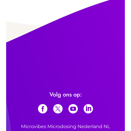
Volg ons op:
Microvibes Microdosing Nederland NL