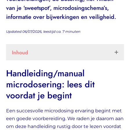
van je ‘sweetspot’, microdosingschema’s,
informatie over bijwerkingen en veiligheid.
Updated 06/07/2026, leestijd ca.
7
minuten
Inhoud
Handleiding/manual
microdosering: lees dit
voordat je begint
Een succesvolle microdosing ervaring begint met
een goede voorbereiding. We raden je daarom aan
om deze handleiding rustig door te lezen voordat