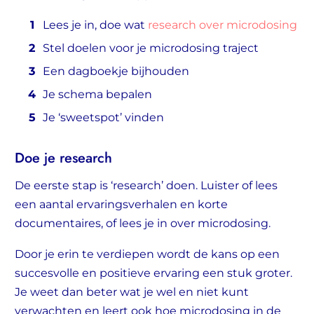
Lees je in, doe wat
research over microdosing
Stel doelen voor je microdosing traject
Een dagboekje bijhouden
Je schema bepalen
Je ‘sweetspot’ vinden
Doe je research
De eerste stap is ‘research’ doen. Luister of lees
een aantal ervaringsverhalen en korte
documentaires, of lees je in over microdosing.
Door je erin te verdiepen wordt de kans op een
succesvolle en positieve ervaring een stuk groter.
Je weet dan beter wat je wel en niet kunt
verwachten en leert ook hoe microdosing in de