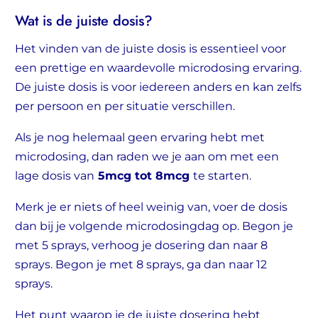
Wat is de juiste dosis?
Het vinden van de juiste dosis is essentieel voor
een prettige en waardevolle microdosing ervaring.
De juiste dosis is voor iedereen anders en kan zelfs
per persoon en per situatie verschillen.
Als je nog helemaal geen ervaring hebt met
microdosing, dan raden we je aan om met een
lage dosis van
5mcg tot 8mcg
te starten.
Merk je er niets of heel weinig van, voer de dosis
dan bij je volgende microdosingdag op. Begon je
met 5 sprays, verhoog je dosering dan naar 8
sprays. Begon je met 8 sprays, ga dan naar 12
sprays.
Het punt waarop je de juiste dosering hebt