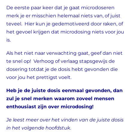
De eerste paar keer dat je gaat microdoseren
merk je er misschien helemaal niets van, of juist
teveel. Hier kun je gedemotiveerd door raken, of
het gevoel krijgen dat microdosing niets voor jou
is.
Als het niet naar verwachting gaat, geef dan niet
te snel op! Verhoog of verlaag stapsgewijs de
dosering totdat je de dosis hebt gevonden die
voor jou het prettigst voelt.
Heb je de juiste dosis eenmaal gevonden, dan
zul je snel merken waarom zoveel mensen
enthousiast zijn over microdosing!
Je leest meer over het vinden van de juiste dosis
in het volgende hoofdstuk.