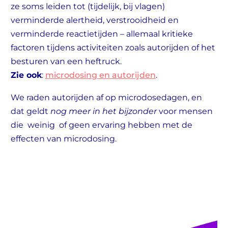
ze soms leiden tot (tijdelijk, bij vlagen)
verminderde alertheid, verstrooidheid en
verminderde reactietijden – allemaal kritieke
factoren tijdens activiteiten zoals autorijden of het
besturen van een heftruck.
Zie ook
:
microdosing en autorijden
.
We raden autorijden af op microdosedagen, en
dat geldt
nog meer in het bijzonder
voor mensen
die weinig of geen ervaring hebben met de
effecten van microdosing.