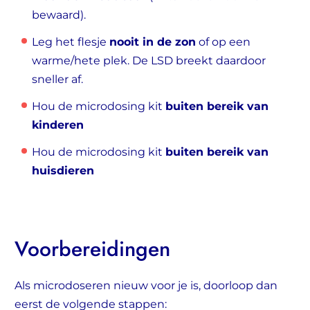
bewaard).
Leg het flesje
nooit in de zon
of op een
warme/hete plek. De LSD breekt daardoor
sneller af.
Hou de microdosing kit
buiten bereik van
kinderen
Hou de microdosing kit
buiten bereik van
huisdieren
Voorbereidingen
Als microdoseren nieuw voor je is, doorloop dan
eerst de volgende stappen: