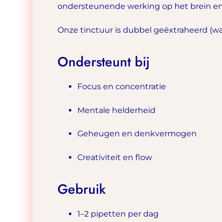
ondersteunende werking op het brein e
Onze tinctuur is dubbel geëxtraheerd (wa
Ondersteunt bij
Focus en concentratie
Mentale helderheid
Geheugen en denkvermogen
Creativiteit en flow
Gebruik
1–2 pipetten per dag