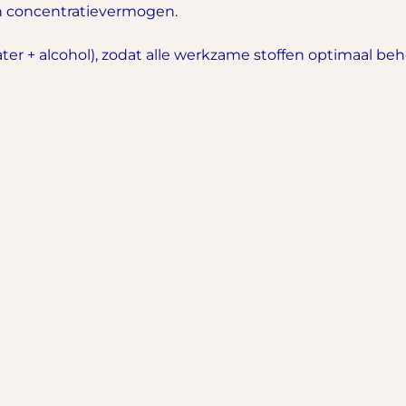
n concentratievermogen.
ter + alcohol), zodat alle werkzame stoffen optimaal beh