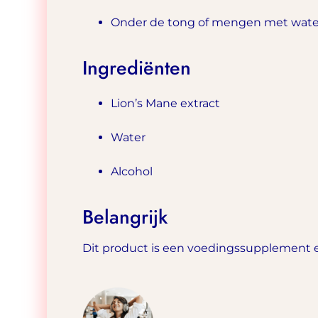
Onder de tong of mengen met wate
Ingrediënten
Lion’s Mane extract
Water
Alcohol
Belangrijk
Dit product is een voedingssupplement en