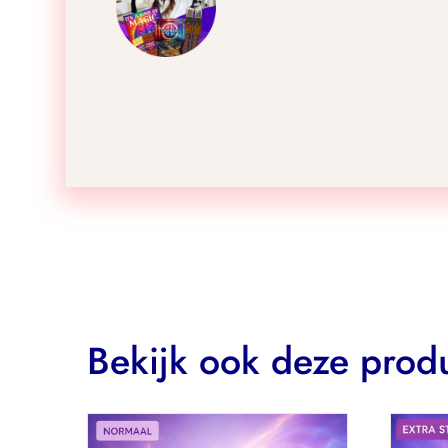
Bekijk ook deze prod