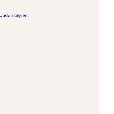
ouden blijven.