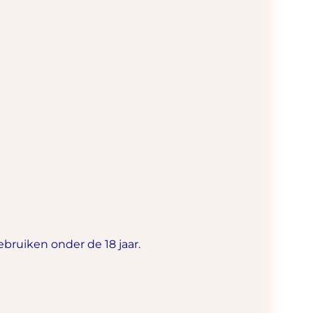
bruiken onder de 18 jaar.