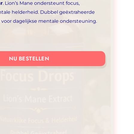
ur
. Lion’s Mane ondersteunt focus,
tale helderheid. Dubbel geëxtraheerde
r voor dagelijkse mentale ondersteuning.
NU BESTELLEN