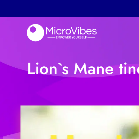
Lion`s Mane tin