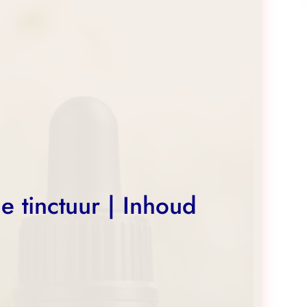
e tinctuur | Inhoud