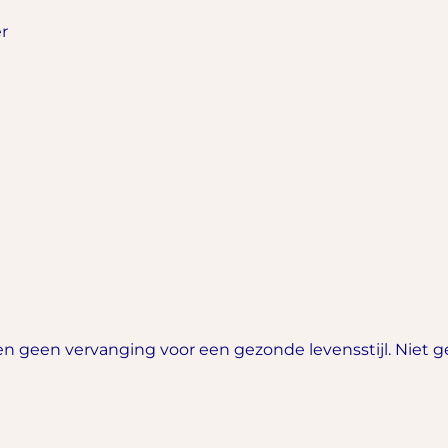
r
 geen vervanging voor een gezonde levensstijl. Niet ge