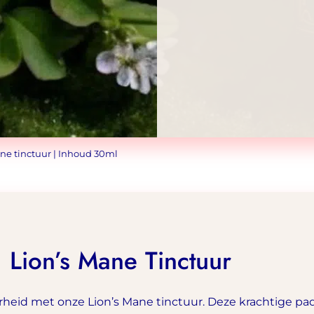
ne tinctuur | Inhoud 30ml
Lion’s Mane Tinctuur
rheid met onze Lion’s Mane tinctuur. Deze krachtige pa