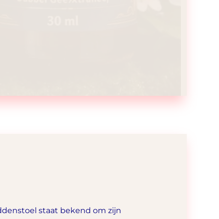
ddenstoel staat bekend om zijn