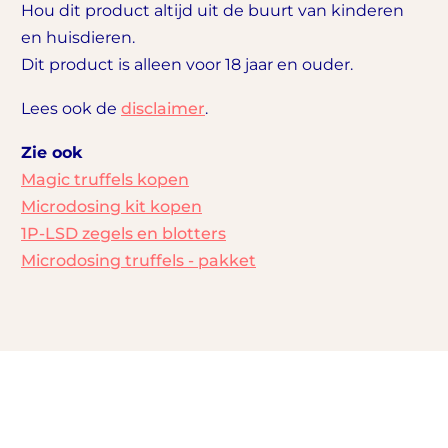
Hou dit product altijd uit de buurt van kinderen
en huisdieren.
Dit product is alleen voor 18 jaar en ouder.
Lees ook de
disclaimer
.
Zie ook
Magic truffels kopen
Microdosing kit kopen
1P-LSD zegels en blotters
Microdosing truffels - pakket