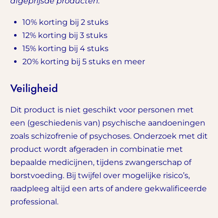
afgeprijsde producten.
10% korting bij 2 stuks
12% korting bij 3 stuks
15% korting bij 4 stuks
20% korting bij 5 stuks en meer
Veiligheid
Dit product is niet geschikt voor personen met
een (geschiedenis van) psychische aandoeningen
zoals schizofrenie of psychoses. Onderzoek met dit
product wordt afgeraden in combinatie met
bepaalde medicijnen, tijdens zwangerschap of
borstvoeding. Bij twijfel over mogelijke risico’s,
raadpleeg altijd een arts of andere gekwalificeerde
professional.