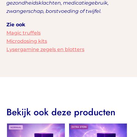
gezondheidsklachten, medicatiegebruik,
zwangerschap, borstvoeding of twijfel.
Zie ook
Magic truffels
Microdosing kits
Lysergamine zegels en blotters
Bekijk ook deze producten