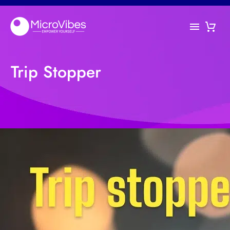
Trip Stopper