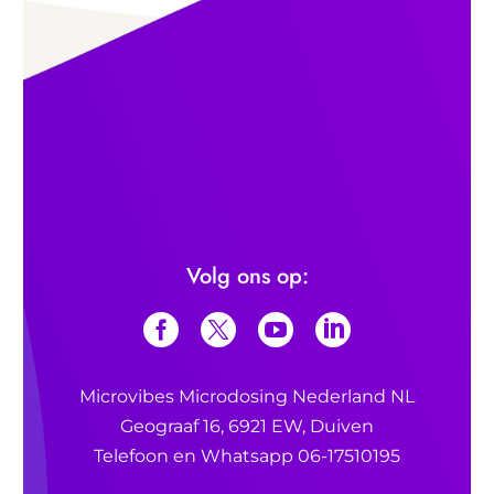
Volg ons op:
Microvibes Microdosing Nederland NL
Geograaf 16, 6921 EW, Duiven
Telefoon en Whatsapp 06-17510195