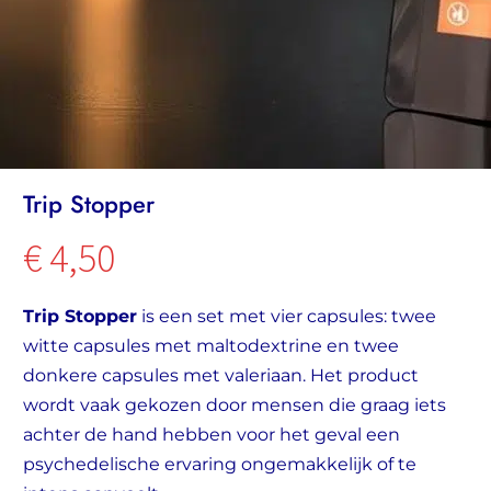
Trip Stopper
€
4,50
Trip Stopper
is een set met vier capsules: twee
witte capsules met maltodextrine en twee
donkere capsules met valeriaan. Het product
wordt vaak gekozen door mensen die graag iets
achter de hand hebben voor het geval een
psychedelische ervaring ongemakkelijk of te