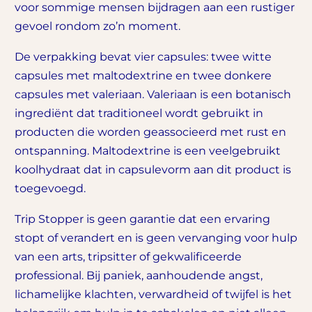
voor sommige mensen bijdragen aan een rustiger
gevoel rondom zo’n moment.
De verpakking bevat vier capsules: twee witte
capsules met maltodextrine en twee donkere
capsules met valeriaan. Valeriaan is een botanisch
ingrediënt dat traditioneel wordt gebruikt in
producten die worden geassocieerd met rust en
ontspanning. Maltodextrine is een veelgebruikt
koolhydraat dat in capsulevorm aan dit product is
toegevoegd.
Trip Stopper is geen garantie dat een ervaring
stopt of verandert en is geen vervanging voor hulp
van een arts, tripsitter of gekwalificeerde
professional. Bij paniek, aanhoudende angst,
lichamelijke klachten, verwardheid of twijfel is het