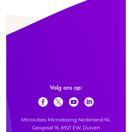
Volg ons op:
Microvibes Microdosing Nederland NL
Geograaf 16, 6921 EW, Duiven